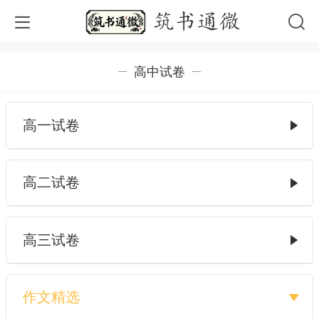
筑书通微
高中试卷
高一试卷
高二试卷
高三试卷
作文精选