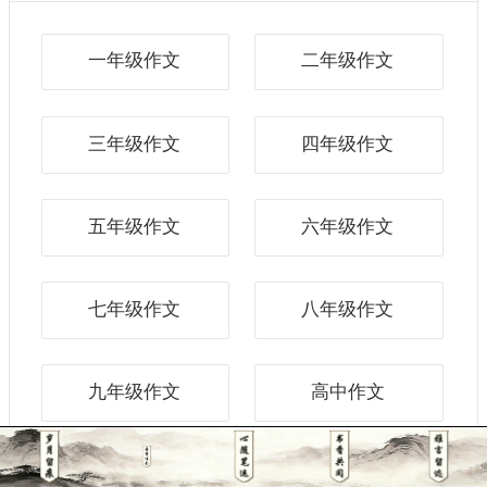
一年级作文
二年级作文
三年级作文
四年级作文
五年级作文
六年级作文
七年级作文
八年级作文
九年级作文
高中作文