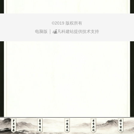
©
2019 版权所有
电脑版
凡科建站提供技术支持